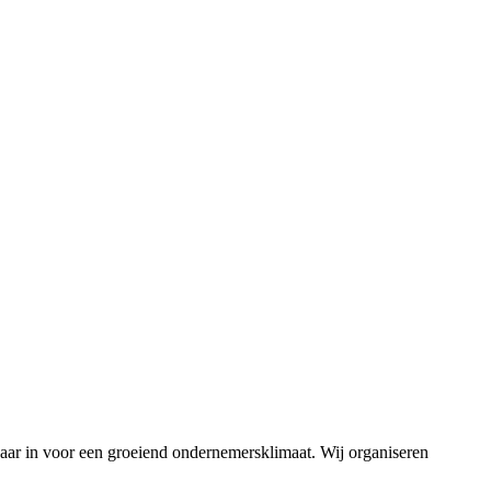
jaar in voor een groeiend ondernemersklimaat. Wij organiseren