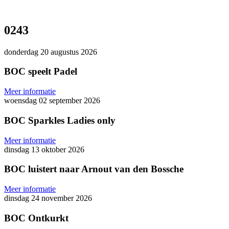
0
243
donderdag 20 augustus 2026
BOC speelt Padel
Meer informatie
woensdag 02 september 2026
BOC Sparkles Ladies only
Meer informatie
dinsdag 13 oktober 2026
BOC luistert naar Arnout van den Bossche
Meer informatie
dinsdag 24 november 2026
BOC Ontkurkt